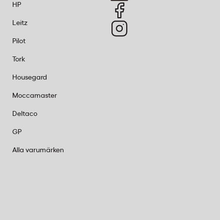
HP
Leitz
Pilot
Tork
Housegard
Moccamaster
Deltaco
GP
Alla varumärken