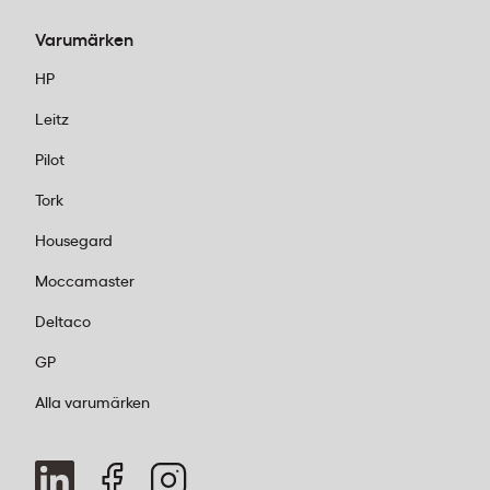
Varumärken
HP
Leitz
Pilot
Tork
Housegard
Moccamaster
Deltaco
GP
Alla varumärken