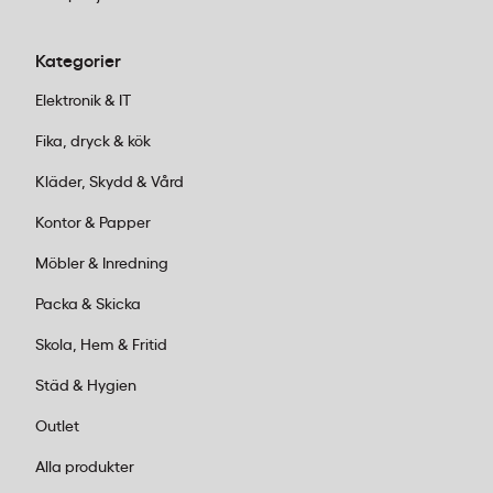
Kategorier
Elektronik & IT
Fika, dryck & kök
Kläder, Skydd & Vård
Kontor & Papper
Möbler & Inredning
Packa & Skicka
Skola, Hem & Fritid
Städ & Hygien
Outlet
Alla produkter