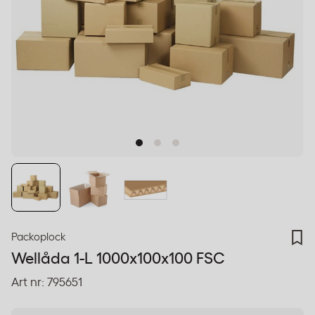
Packoplock
Wellåda 1-L 1000x100x100 FSC
Art nr:
795651