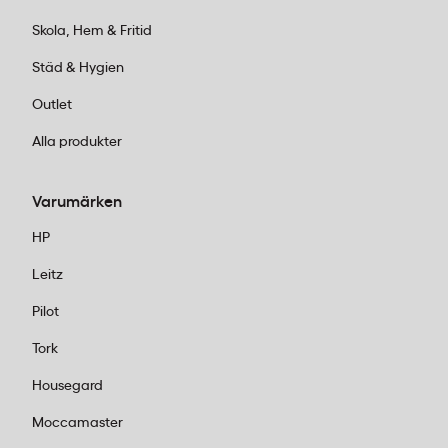
Skola, Hem & Fritid
Städ & Hygien
Outlet
Alla produkter
Varumärken
HP
Leitz
Pilot
Tork
Housegard
Moccamaster