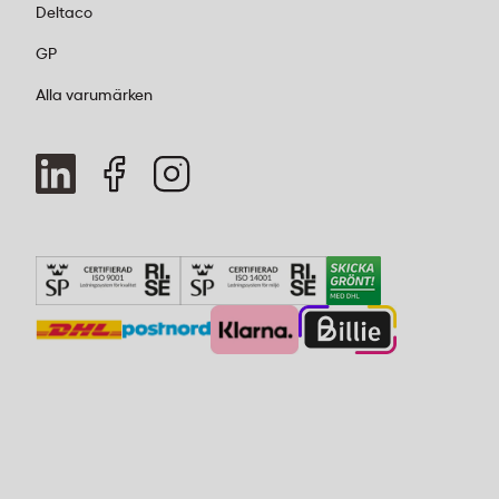
Deltaco
GP
Alla varumärken