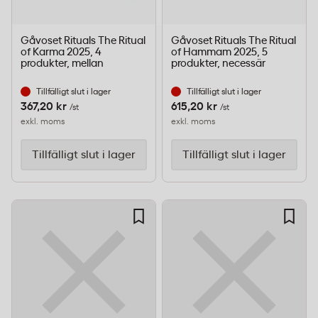
Gåvoset Rituals The Ritual
Gåvoset Rituals The Ritual
of Karma 2025, 4
of Hammam 2025, 5
produkter, mellan
produkter, necessär
Tillfälligt slut i lager
Tillfälligt slut i lager
367,20 kr
615,20 kr
/st
/st
exkl. moms
exkl. moms
Tillfälligt slut i lager
Tillfälligt slut i lager