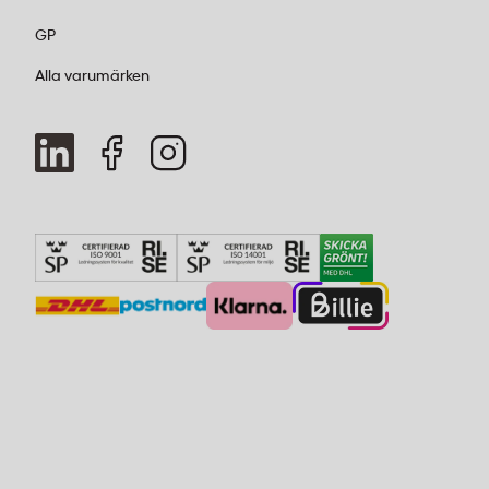
GP
Alla varumärken