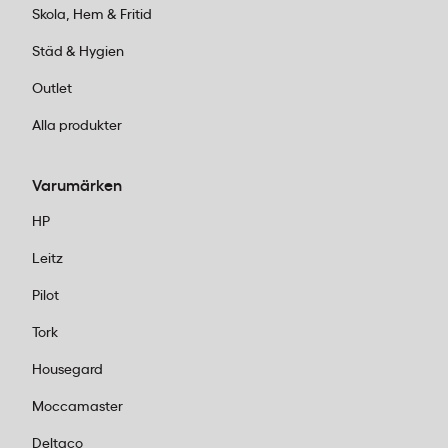
Skola, Hem & Fritid
Städ & Hygien
Outlet
Alla produkter
Varumärken
HP
Leitz
Pilot
Tork
Housegard
Moccamaster
Deltaco