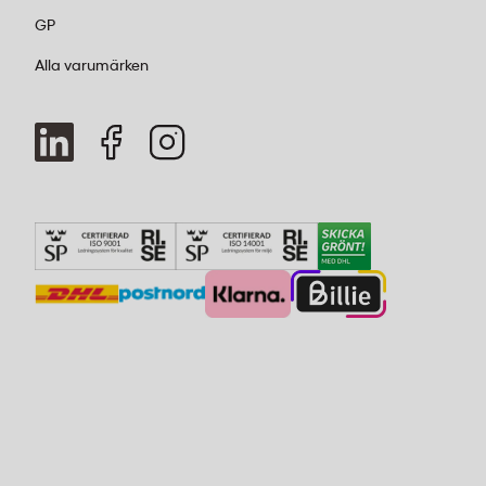
GP
Alla varumärken