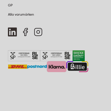
GP
Alla varumärken