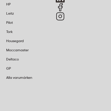
HP
Leitz
Pilot
Tork
Housegard
Moccamaster
Deltaco
GP
Alla varumärken