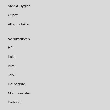
Städ & Hygien
Outlet
Alla produkter
Varumärken
HP
Leitz
Pilot
Tork
Housegard
Moccamaster
Deltaco