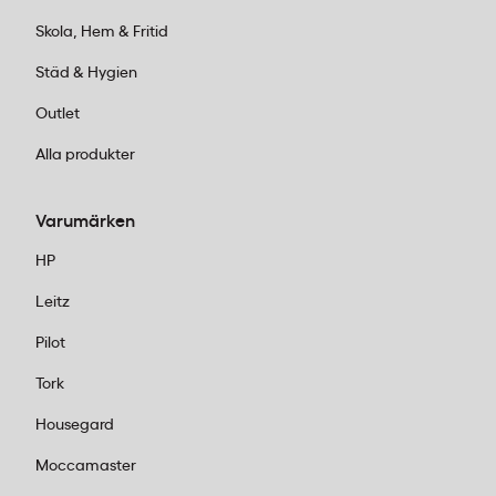
Skola, Hem & Fritid
Städ & Hygien
Outlet
Alla produkter
Varumärken
HP
Leitz
Pilot
Tork
Housegard
Moccamaster