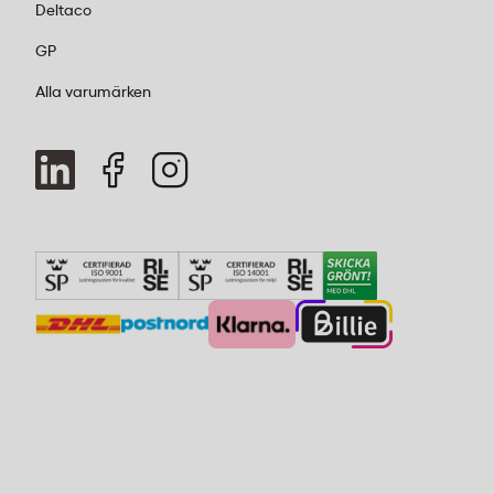
Deltaco
GP
Alla varumärken