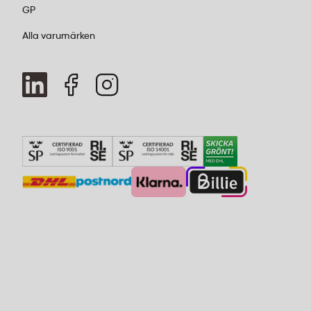
GP
Alla varumärken