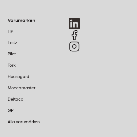
Varumärken
HP
Leitz
Pilot
Tork
Housegard
Moccamaster
Deltaco
GP
Alla varumärken