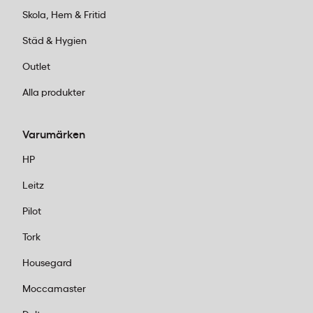
Skola, Hem & Fritid
Städ & Hygien
Outlet
Alla produkter
Varumärken
HP
Leitz
Pilot
Tork
Housegard
Moccamaster