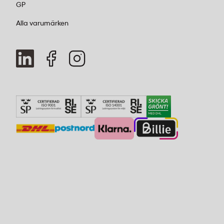
GP
Alla varumärken