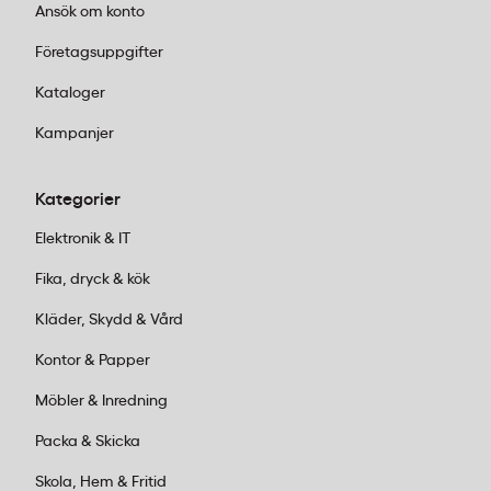
Ansök om konto
Företagsuppgifter
Kataloger
Kampanjer
Kategorier
Elektronik & IT
Fika, dryck & kök
Kläder, Skydd & Vård
Kontor & Papper
Möbler & Inredning
Packa & Skicka
Skola, Hem & Fritid