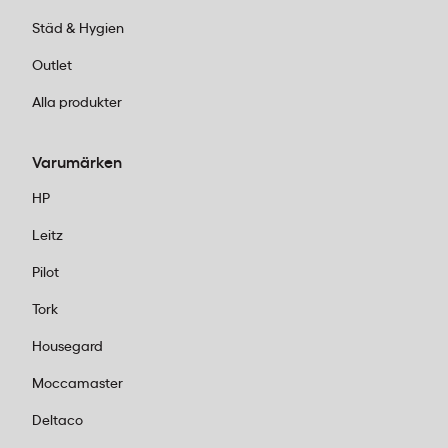
Städ & Hygien
Outlet
Alla produkter
Varumärken
HP
Leitz
Pilot
Tork
Housegard
Moccamaster
Deltaco