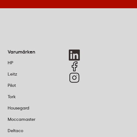
Varumärken
HP
Leitz
Pilot
Tork
Housegard
Moccamaster
Deltaco