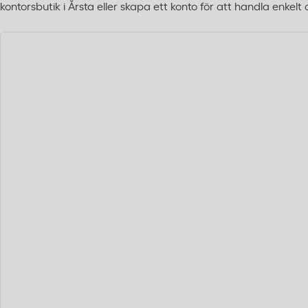
kontorsbutik i Årsta eller skapa ett konto för att handla enkelt 