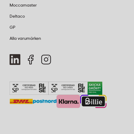
Moccamaster
Deltaco
GP
Alla varumärken