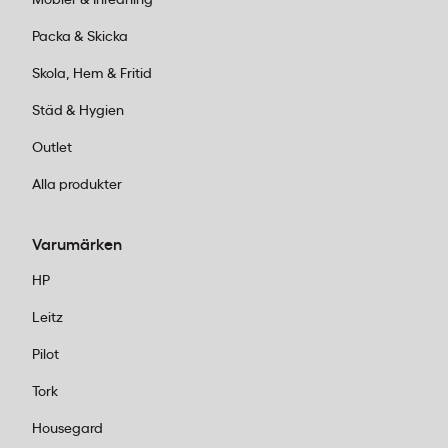
Packa & Skicka
Skola, Hem & Fritid
Städ & Hygien
Outlet
Alla produkter
Varumärken
HP
Leitz
Pilot
Tork
Housegard