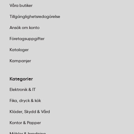
Våra butiker
Tillgänglighetsredogörelse
Ansök om konto
Företagsuppgifter
Kataloger
Kampanjer
Kategorier
Elektronik & IT
Fika, dryck & kök
Kläder, Skydd & Vård
Kontor & Papper
Möbler & Inredning