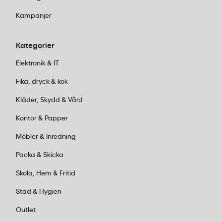
Kampanjer
Kategorier
Elektronik & IT
Fika, dryck & kök
Kläder, Skydd & Vård
Kontor & Papper
Möbler & Inredning
Packa & Skicka
Skola, Hem & Fritid
Städ & Hygien
Outlet