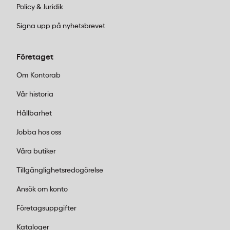
Policy & Juridik
användning.
Signa upp på nyhetsbrevet
Företaget
Om Kontorab
Vår historia
Hållbarhet
Jobba hos oss
Våra butiker
Tillgänglighetsredogörelse
Ansök om konto
Företagsuppgifter
Kataloger