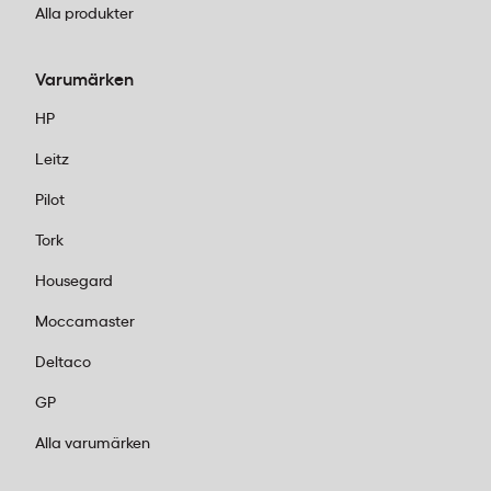
Alla produkter
Varumärken
HP
Leitz
Pilot
Tork
Housegard
Moccamaster
Deltaco
GP
Alla varumärken