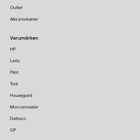
Outlet
Alla produkter
Varumärken
HP
Leitz
Pilot
Tork
Housegard
Moccamaster
Deltaco
GP