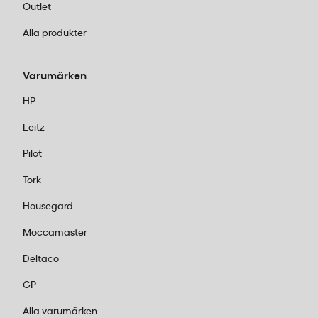
Outlet
Alla produkter
Varumärken
HP
Leitz
Pilot
Tork
Housegard
Moccamaster
Deltaco
GP
Alla varumärken