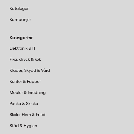
Kataloger
Kampanjer
Kategorier
Elektronik & IT
Fika, dryck & kök
Kläder, Skydd & Vård
Kontor & Papper
Möbler & Inredning
Packa & Skicka
Skola, Hem & Fritid
Städ & Hygien