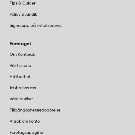
Tips & Guider
Policy & Juridik
Signa upp på nyhetsbrevet
Företaget
Om Kontorab
Vår historia
Hållbarhet
Jobba hos oss
Våra butiker
Tillgänglighetsredogörelse
Ansök om konto
Företagsuppgifter