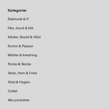
Kategorier
Elektronik & IT
Fika, dryck & kök
Kläder, Skydd & Vård
Kontor & Papper
Möbler & Inredning
Packa & Skicka
Skola, Hem & Fritid
Städ & Hygien
Outlet
Alla produkter