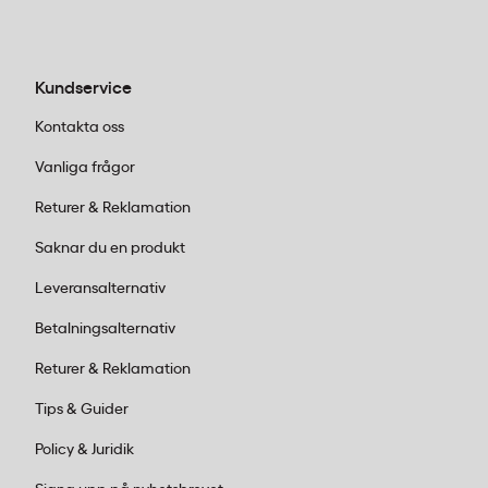
Kundservice
Kontakta oss
Vanliga frågor
Returer & Reklamation
Saknar du en produkt
Leveransalternativ
Betalningsalternativ
Returer & Reklamation
Tips & Guider
Policy & Juridik