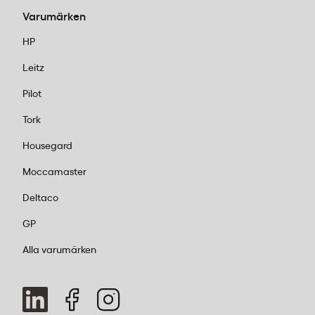
Varumärken
HP
Leitz
Pilot
Tork
Housegard
Moccamaster
Deltaco
GP
Alla varumärken