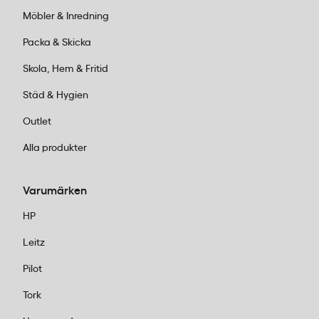
Möbler & Inredning
Packa & Skicka
Skola, Hem & Fritid
Städ & Hygien
Outlet
Alla produkter
Varumärken
HP
Leitz
Pilot
Tork