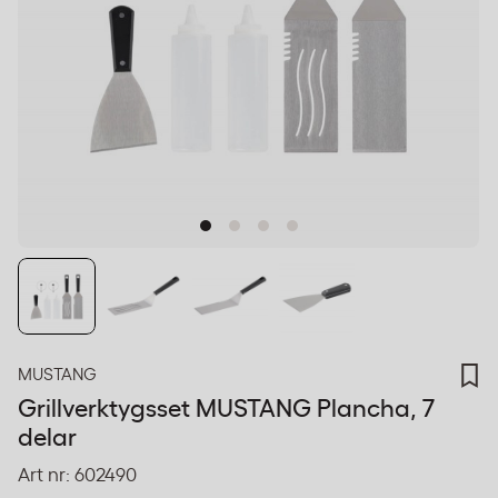
MUSTANG
Grillverktygsset MUSTANG Plancha, 7
delar
Art nr:
602490