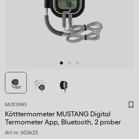
MUSTANG
Kötttermometer MUSTANG Digital
Termometer App, Bluetooth, 2 prober
Art nr:
602423