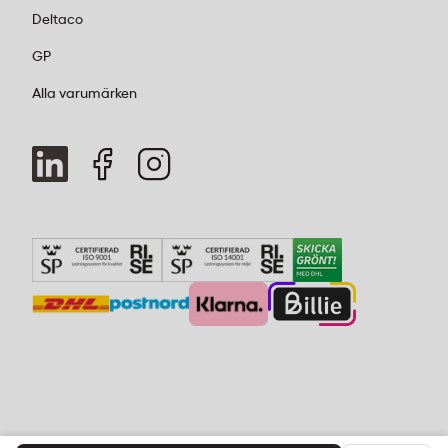
Deltaco
GP
Alla varumärken