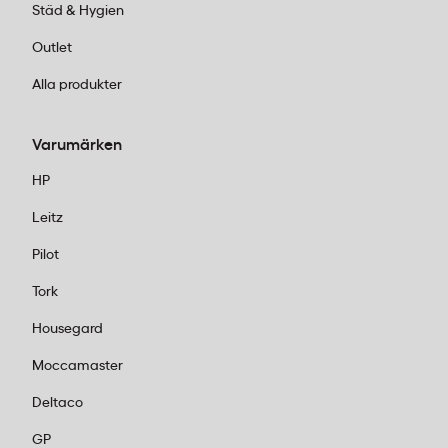
Städ & Hygien
Outlet
Alla produkter
Varumärken
HP
Leitz
Pilot
Tork
Housegard
Moccamaster
Deltaco
GP