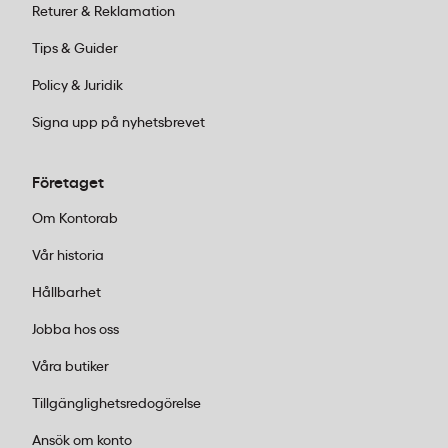
Returer & Reklamation
Tips & Guider
Policy & Juridik
Signa upp på nyhetsbrevet
Företaget
Om Kontorab
Vår historia
Hållbarhet
Jobba hos oss
Våra butiker
Tillgänglighetsredogörelse
Ansök om konto