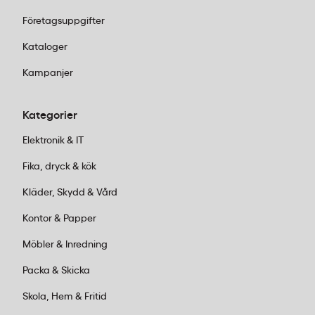
Företagsuppgifter
Kataloger
Kampanjer
Kategorier
Elektronik & IT
Fika, dryck & kök
Kläder, Skydd & Vård
Kontor & Papper
Möbler & Inredning
Packa & Skicka
Skola, Hem & Fritid