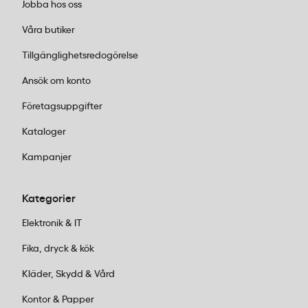
Jobba hos oss
Våra butiker
Tillgänglighetsredogörelse
Ansök om konto
Företagsuppgifter
Kataloger
Kampanjer
Kategorier
Elektronik & IT
Fika, dryck & kök
Kläder, Skydd & Vård
Kontor & Papper