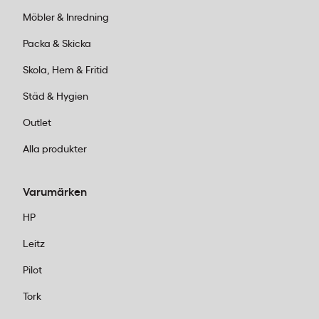
Möbler & Inredning
Packa & Skicka
Skola, Hem & Fritid
Städ & Hygien
Outlet
Alla produkter
Varumärken
HP
Leitz
Pilot
Tork