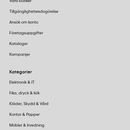
Våra butiker
Tillgänglighetsredogörelse
Ansök om konto
Företagsuppgifter
Kataloger
Kampanjer
Kategorier
Elektronik & IT
Fika, dryck & kök
Kläder, Skydd & Vård
Kontor & Papper
Möbler & Inredning