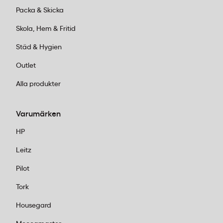
Packa & Skicka
Skola, Hem & Fritid
Städ & Hygien
Outlet
Alla produkter
Varumärken
HP
Leitz
Pilot
Tork
Housegard