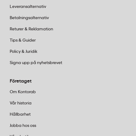
Leveransalternativ
Betalningsalternativ
Returer & Reklamation
Tips & Guider
Policy & Juridik
Signa upp på nyhetsbrevet
Företaget
Om Kontorab
Vår historia
Hållbarhet
Jobba hos oss