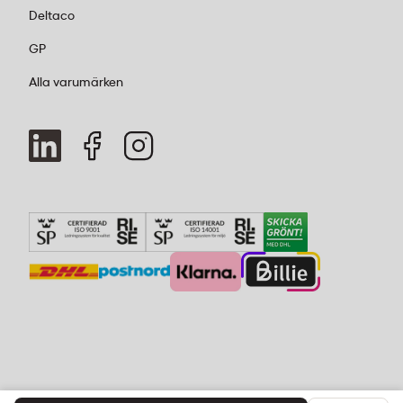
Deltaco
GP
Alla varumärken