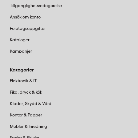
Tillgänglighetsredogörelse
Ansök om konto
Företagsuppgifter
Kataloger
Kampanjer
Kategorier
Elektronik & IT
Fika, dryck & kök
Kläder, Skydd & Vård
Kontor & Papper
Möbler & Inredning