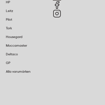
HP
Leitz
Pilot
Tork
Housegard
Moccamaster
Deltaco
GP
Alla varumärken