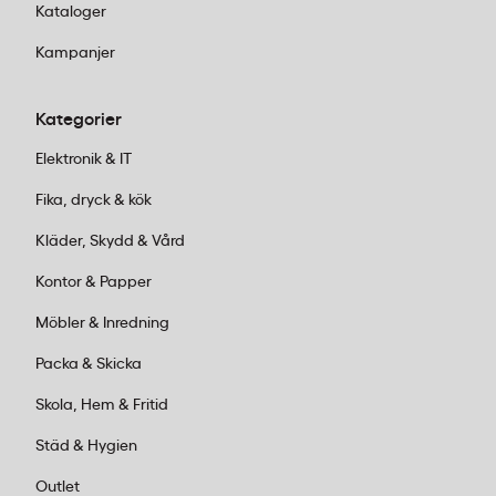
Kataloger
Kampanjer
Kategorier
Elektronik & IT
Fika, dryck & kök
Kläder, Skydd & Vård
Kontor & Papper
Möbler & Inredning
Packa & Skicka
Skola, Hem & Fritid
Städ & Hygien
Outlet