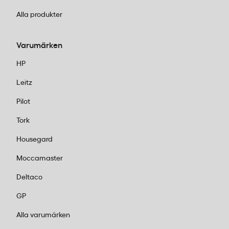
Alla produkter
Varumärken
HP
Leitz
Pilot
Tork
Housegard
Moccamaster
Deltaco
GP
Alla varumärken