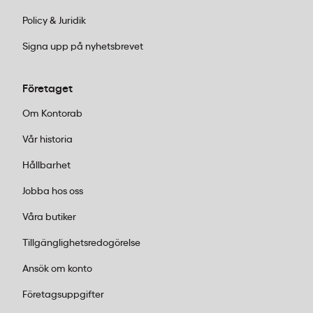
Policy & Juridik
Signa upp på nyhetsbrevet
Företaget
Om Kontorab
Vår historia
Hållbarhet
Jobba hos oss
Våra butiker
Tillgänglighetsredogörelse
Ansök om konto
Företagsuppgifter