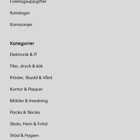
Företagsuppgifter
Kataloger
Kampanjer
Kategorier
Elektronik & IT
Fika, dryck & kök
Kläder, Skydd & Vård
Kontor & Papper
Möbler & Inredning
Packa & Skicka
Skola, Hem & Fritid
Städ & Hygien