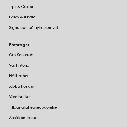
Tips & Guider
Policy & Juridik
Signa upp på nyhetsbrevet
Företaget
Om Kontorab
Vår historia
Hållbarhet
Jobba hos oss
Våra butiker
Tillgänglighetsredogörelse
Ansök om konto