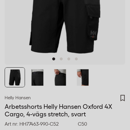
Helly Hansen
Arbetsshorts Helly Hansen Oxford 4X
Cargo, 4-vägs stretch, svart
Art nr:
HH77463-990-C52
C50