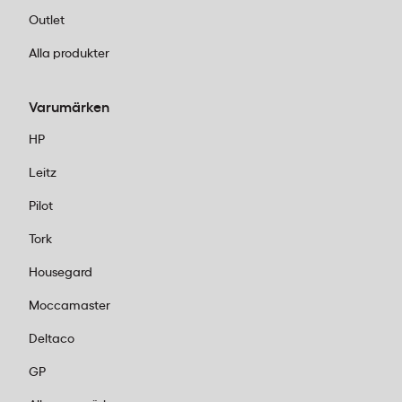
Outlet
Alla produkter
Varumärken
HP
Leitz
Pilot
Tork
Housegard
Moccamaster
Deltaco
GP