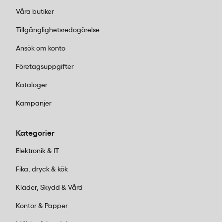
Våra butiker
Tillgänglighetsredogörelse
Ansök om konto
Företagsuppgifter
Kataloger
Kampanjer
Kategorier
Elektronik & IT
Fika, dryck & kök
Kläder, Skydd & Vård
Kontor & Papper