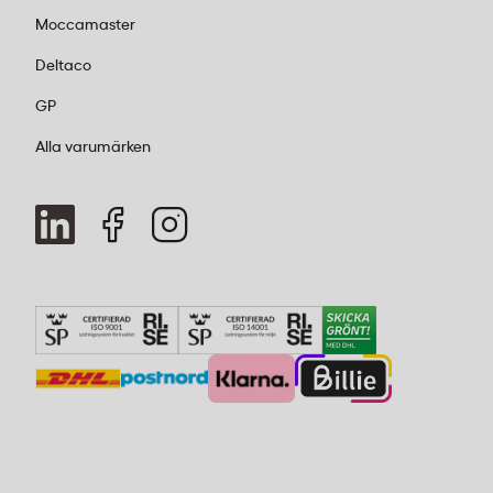
Moccamaster
Deltaco
GP
Alla varumärken