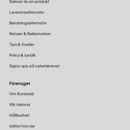
Saknar du en produkt
Leveransalternativ
Betalningsalternativ
Returer & Reklamation
Tips & Guider
Policy & Juridik
Signa upp på nyhetsbrevet
Företaget
Om Kontorab
Vår historia
Hållbarhet
Jobba hos oss