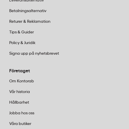
Leveransalternativ
Betalningsalternativ
Returer & Reklamation
Tips & Guider
Policy & Juridik
Signa upp på nyhetsbrevet
Företaget
Om Kontorab
Vår historia
Hållbarhet
Jobba hos oss
Våra butiker