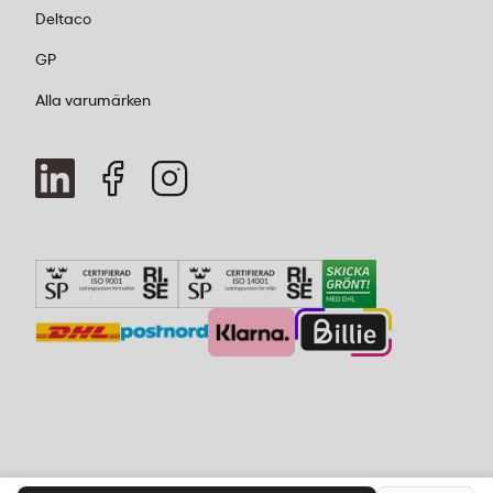
Deltaco
GP
Alla varumärken