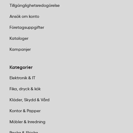
Tillgänglighetsredogörelse
Ansök om konto
Företagsuppgifter
Kataloger
Kampanjer
Kategorier
Elektronik & IT
Fika, dryck & kök
Kläder, Skydd & Vård
Kontor & Papper
Möbler & Inredning