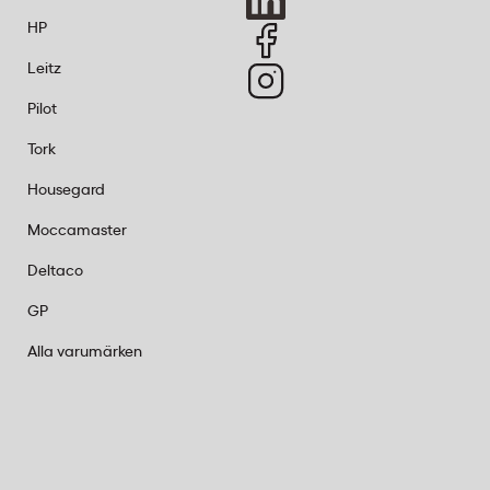
HP
Leitz
Pilot
Tork
Housegard
Moccamaster
Deltaco
GP
Alla varumärken