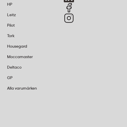
HP
Leitz
Pilot
Tork
Housegard
Moccamaster
Deltaco
GP
Alla varumärken