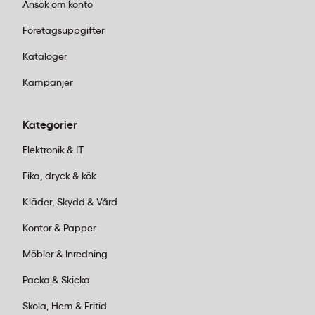
Ansök om konto
Företagsuppgifter
Kataloger
Kampanjer
Kategorier
Elektronik & IT
Fika, dryck & kök
Kläder, Skydd & Vård
Kontor & Papper
Möbler & Inredning
Packa & Skicka
Skola, Hem & Fritid