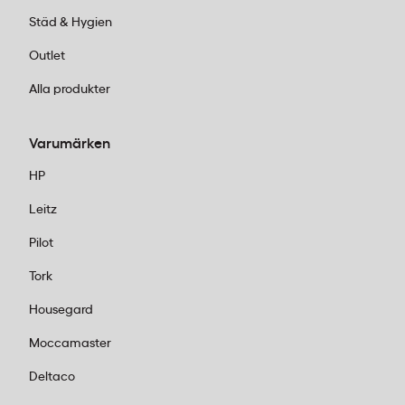
Städ & Hygien
Outlet
Alla produkter
Varumärken
HP
Leitz
Pilot
Tork
Housegard
Moccamaster
Deltaco