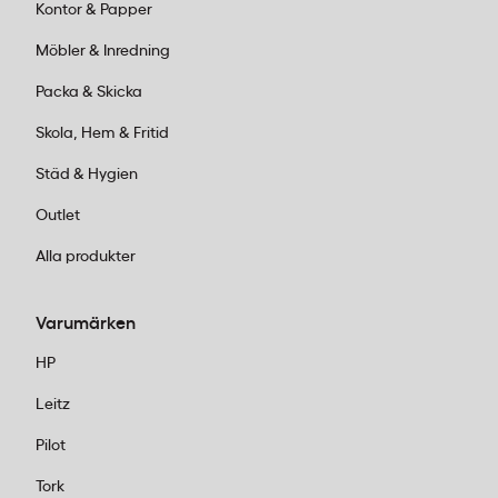
Kontor & Papper
Möbler & Inredning
Packa & Skicka
Skola, Hem & Fritid
Städ & Hygien
Outlet
Alla produkter
Varumärken
HP
Leitz
Pilot
Tork