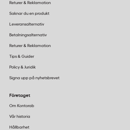
Returer & Reklamation
Saknar du en produkt
Leveransalternativ
Betalningsalternativ
Returer & Reklamation
Tips & Guider
Policy & Juridik
Signa upp på nyhetsbrevet
Företaget
Om Kontorab
Vår historia
Hållbarhet