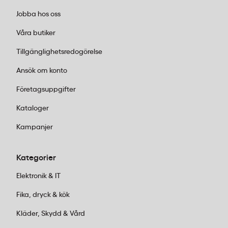
Jobba hos oss
Våra butiker
Tillgänglighetsredogörelse
Ansök om konto
Företagsuppgifter
Kataloger
Kampanjer
Kategorier
Elektronik & IT
Fika, dryck & kök
Kläder, Skydd & Vård