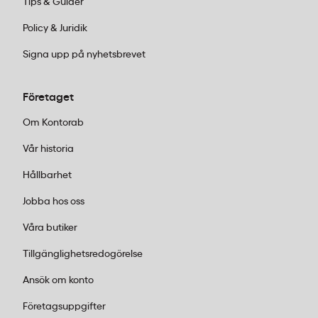
Tips & Guider
Policy & Juridik
Signa upp på nyhetsbrevet
Företaget
Om Kontorab
Vår historia
Hållbarhet
Jobba hos oss
Våra butiker
Tillgänglighetsredogörelse
Ansök om konto
Företagsuppgifter