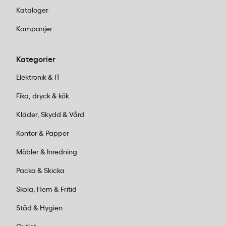
Kataloger
Kampanjer
Kategorier
Elektronik & IT
Fika, dryck & kök
Kläder, Skydd & Vård
Kontor & Papper
Möbler & Inredning
Packa & Skicka
Skola, Hem & Fritid
Städ & Hygien