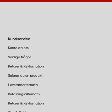
köksanvändning.
Kundservice
Kontakta oss
Vanliga frågor
Returer & Reklamation
Saknar du en produkt
Leveransalternativ
Betalningsalternativ
Returer & Reklamation