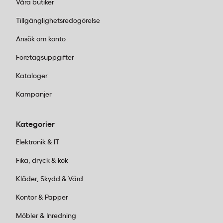
Våra butiker
Tillgänglighetsredogörelse
Ansök om konto
Företagsuppgifter
Kataloger
Kampanjer
Kategorier
Elektronik & IT
Fika, dryck & kök
Kläder, Skydd & Vård
Kontor & Papper
Möbler & Inredning