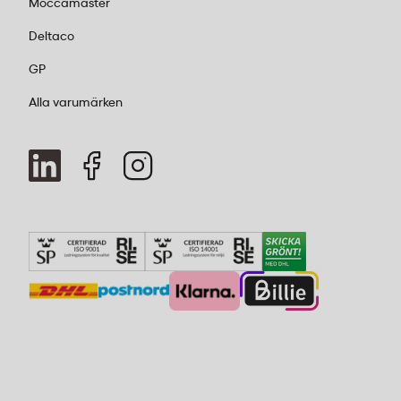
Moccamaster
Deltaco
GP
Alla varumärken