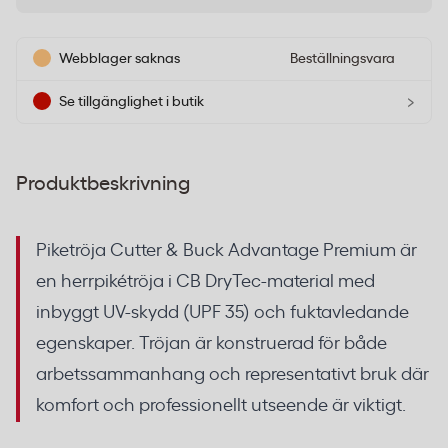
Webblager saknas
Beställningsvara
›
Se tillgänglighet i butik
Produktbeskrivning
Piketröja Cutter & Buck Advantage Premium är
en herrpikétröja i CB DryTec-material med
inbyggt UV-skydd (UPF 35) och fuktavledande
egenskaper. Tröjan är konstruerad för både
arbetssammanhang och representativt bruk där
komfort och professionellt utseende är viktigt.