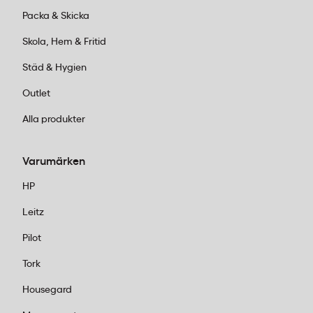
Packa & Skicka
Skola, Hem & Fritid
Städ & Hygien
Outlet
Alla produkter
Varumärken
HP
Leitz
Pilot
Tork
Housegard