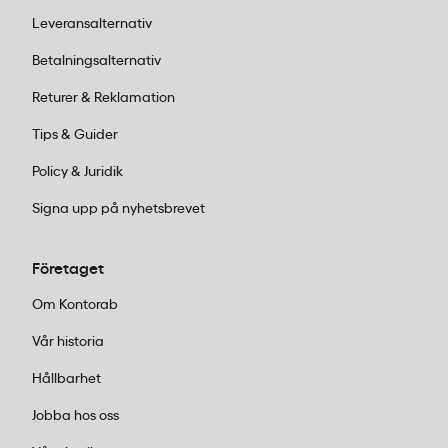
Leveransalternativ
Betalningsalternativ
Returer & Reklamation
Tips & Guider
Policy & Juridik
Signa upp på nyhetsbrevet
Företaget
Om Kontorab
Vår historia
Hållbarhet
Jobba hos oss