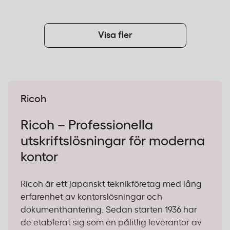
Visa fler
Ricoh
Ricoh – Professionella
utskriftslösningar för moderna
kontor
Ricoh är ett japanskt teknikföretag med lång
erfarenhet av kontorslösningar och
dokumenthantering. Sedan starten 1936 har
de etablerat sig som en pålitlig leverantör av