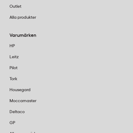
Outlet
Alla produkter
Varumärken
HP
Leitz
Pilot
Tork
Housegard
Moccamaster
Deltaco
GP