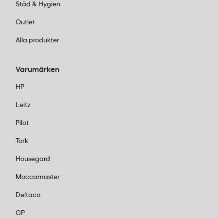
Städ & Hygien
Outlet
Alla produkter
Varumärken
HP
Leitz
Pilot
Tork
Housegard
Moccamaster
Deltaco
GP