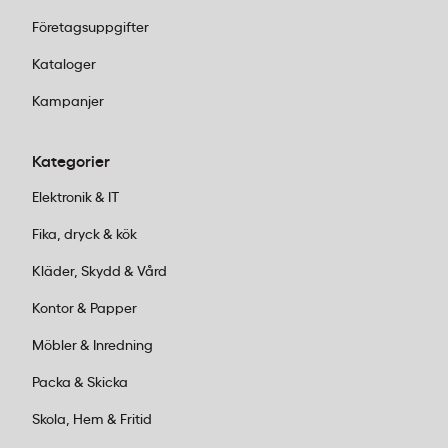
Företagsuppgifter
Kataloger
Kampanjer
Kategorier
Elektronik & IT
Fika, dryck & kök
Kläder, Skydd & Vård
Kontor & Papper
Möbler & Inredning
Packa & Skicka
Skola, Hem & Fritid