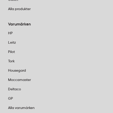
Alla produkter
Varumärken
HP
Leitz
Pilot
Tork
Housegard
Moccamaster
Deltaco
GP
Alla varumärken