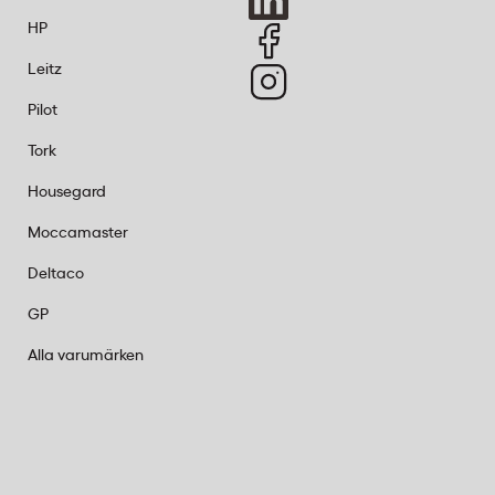
HP
Leitz
Pilot
Tork
Housegard
Moccamaster
Deltaco
GP
Alla varumärken