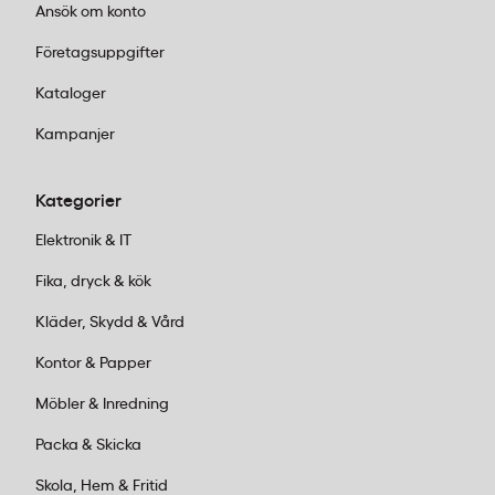
Ansök om konto
Företagsuppgifter
Kataloger
Kampanjer
Kategorier
Elektronik & IT
Fika, dryck & kök
Kläder, Skydd & Vård
Kontor & Papper
Möbler & Inredning
Packa & Skicka
Skola, Hem & Fritid