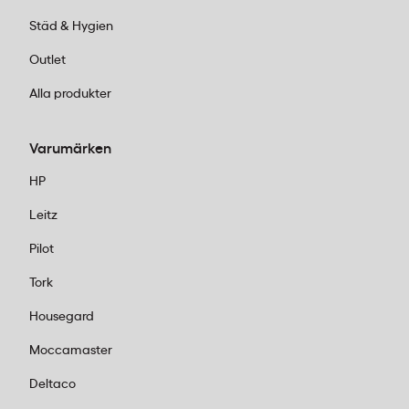
Städ & Hygien
Outlet
Alla produkter
Varumärken
HP
Leitz
Pilot
Tork
Housegard
Moccamaster
Deltaco