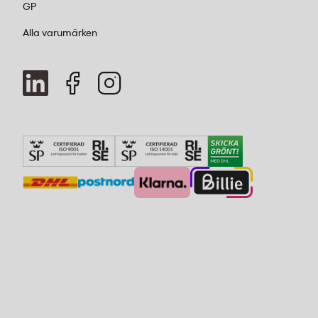
GP
Alla varumärken