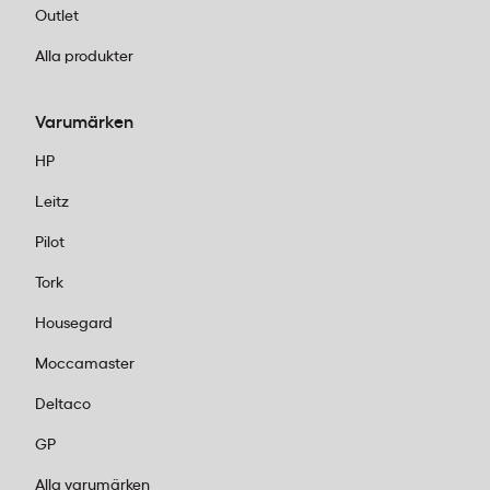
Outlet
Alla produkter
Varumärken
HP
Leitz
Pilot
Tork
Housegard
Moccamaster
Deltaco
GP
Alla varumärken