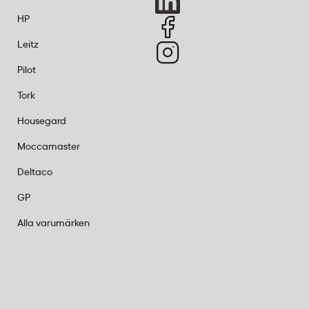
HP
Leitz
Pilot
Tork
Housegard
Moccamaster
Deltaco
GP
Alla varumärken