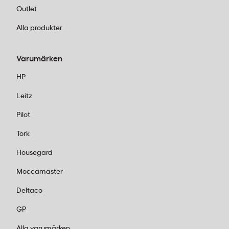
Outlet
Alla produkter
Varumärken
HP
Leitz
Pilot
Tork
Housegard
Moccamaster
Deltaco
GP
Alla varumärken