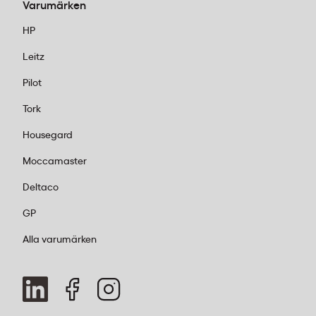
Varumärken
HP
Leitz
Pilot
Tork
Housegard
Moccamaster
Deltaco
GP
Alla varumärken