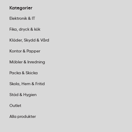
Kategorier
Elektronik & IT
Fika, dryck & kök
Kläder, Skydd & Vård
Kontor & Papper
Möbler & Inredning
Packa & Skicka
Skola, Hem & Fritid
Städ & Hygien
Outlet
Alla produkter