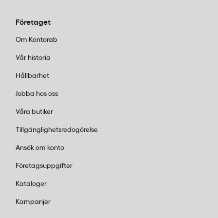
Företaget
Om Kontorab
Vår historia
Hållbarhet
Jobba hos oss
Våra butiker
Tillgänglighetsredogörelse
Ansök om konto
Företagsuppgifter
Kataloger
Kampanjer