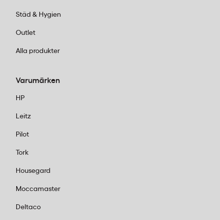
Städ & Hygien
Outlet
Alla produkter
Varumärken
HP
Leitz
Pilot
Tork
Housegard
Moccamaster
Deltaco