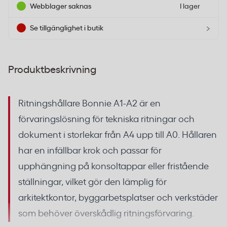
Webblager saknas
I lager
›
Se tillgänglighet i butik
Produktbeskrivning
Ritningshållare Bonnie A1-A2 är en
förvaringslösning för tekniska ritningar och
dokument i storlekar från A4 upp till A0. Hållaren
har en infällbar krok och passar för
upphängning på konsoltappar eller fristående
ställningar, vilket gör den lämplig för
arkitektkontor, byggarbetsplatser och verkstäder
som behöver överskådlig ritningsförvaring.