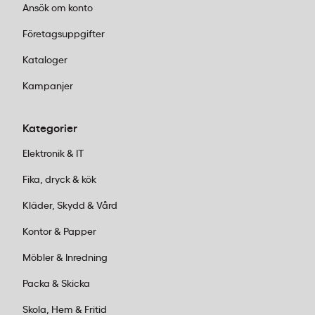
Ansök om konto
Företagsuppgifter
Kataloger
Kampanjer
Kategorier
Elektronik & IT
Fika, dryck & kök
Kläder, Skydd & Vård
Kontor & Papper
Möbler & Inredning
Packa & Skicka
Skola, Hem & Fritid