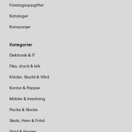
Företagsuppgifter
Kataloger
Kampanjer
Kategorier
Elektronik & IT
Fika, dryck & kök
Kläder, Skydd & Vård
Kontor & Papper
Möbler & Inredning
Packa & Skicka
Skola, Hem & Fritid
Städ & Hygien