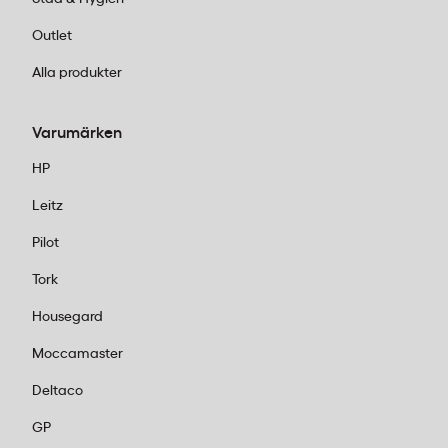
Outlet
Alla produkter
Varumärken
HP
Leitz
Pilot
Tork
Housegard
Moccamaster
Deltaco
GP