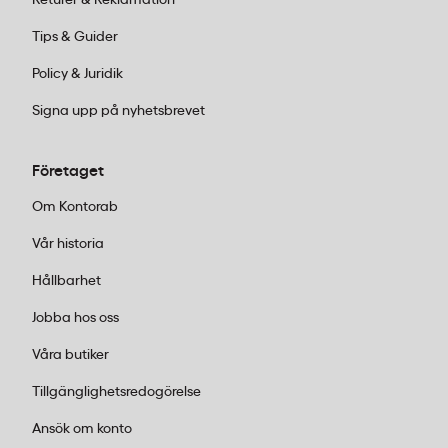
Tips & Guider
Policy & Juridik
Signa upp på nyhetsbrevet
Företaget
Om Kontorab
Vår historia
Hållbarhet
Jobba hos oss
Våra butiker
Tillgänglighetsredogörelse
Ansök om konto