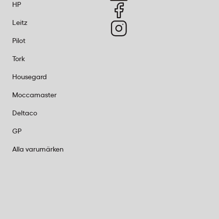
HP
Leitz
Pilot
Tork
Housegard
Moccamaster
Deltaco
GP
Alla varumärken